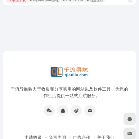
千流导航致力于收集和分享实用的网站以及软件工具，为您的
工作生活提供一站式启航服务。
申请收录
免责声明
广告合作
关于我们