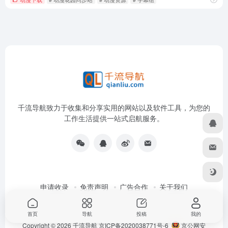
千流导航致力于收集和分享实用的网站以及软件工具，为您的
工作生活提供一站式启航服务。
申请收录
免责声明
广告合作
关于我们
首页
导航
投稿
我的
Copyright © 2026
千流导航
京ICP备2020038771号-6
京公网安