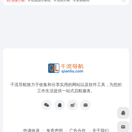
千流导航致力于收集和分享实用的网站以及软件工具，为您的
工作生活提供一站式启航服务。
申请收录
免责声明
广告合作
关于我们