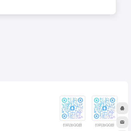
扫码加QQ群
扫码加QQ群