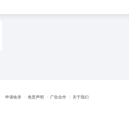
组
申请收录
免责声明
广告合作
关于我们