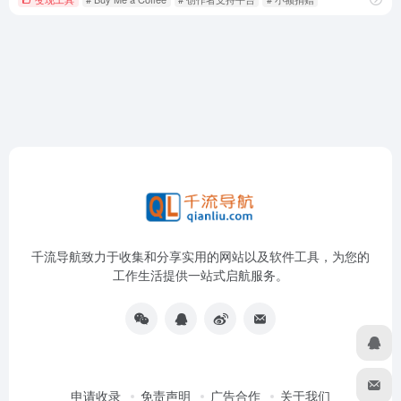
千流导航致力于收集和分享实用的网站以及软件工具，为您的
工作生活提供一站式启航服务。
申请收录
免责声明
广告合作
关于我们