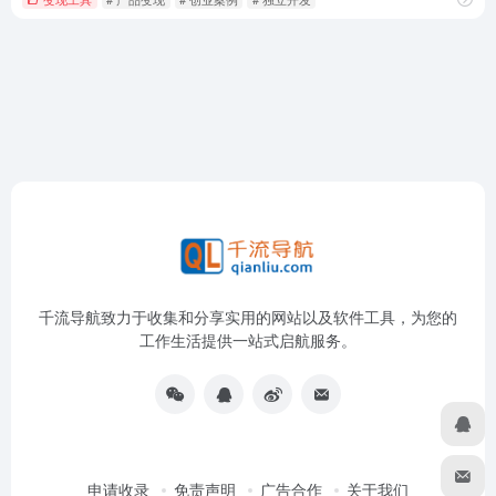
千流导航致力于收集和分享实用的网站以及软件工具，为您的
工作生活提供一站式启航服务。
申请收录
免责声明
广告合作
关于我们