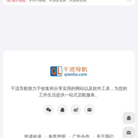
千流导航致力于收集和分享实用的网站以及软件工具，为您的
工作生活提供一站式启航服务。
申请收录
免责声明
广告合作
关于我们