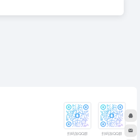
扫码加QQ群
扫码加QQ群