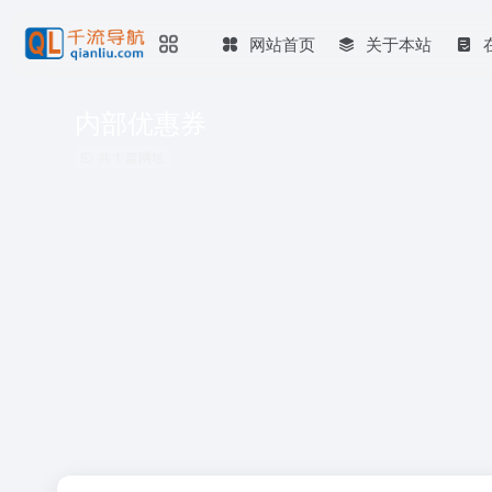
网站首页
关于本站
内部优惠券
共 1 篇网址