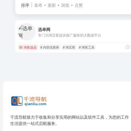
排序
发布
更新
浏览
点赞
选单网
专门为淘宝客提供推广服务的大数据平台
淘客选品
# 内部优惠券
# 淘宝客
# 淘客工具
千流导航致力于收集和分享实用的网站以及软件工具，为您的工作
生活提供一站式启航服务。