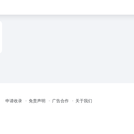
申请收录
免责声明
广告合作
关于我们