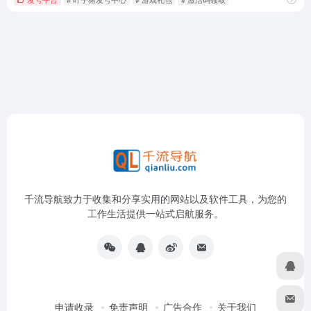
千流导航致力于收集和分享实用的网站以及软件工具，为您的
工作生活提供一站式启航服务。
申请收录
免责声明
广告合作
关于我们