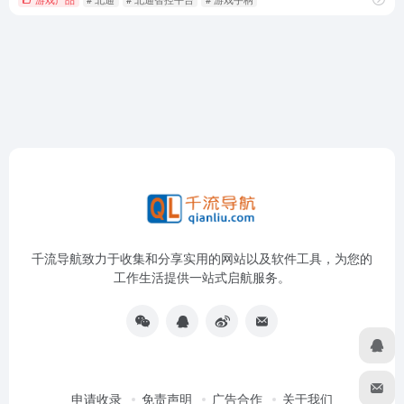
千流导航致力于收集和分享实用的网站以及软件工具，为您的
工作生活提供一站式启航服务。
申请收录
免责声明
广告合作
关于我们