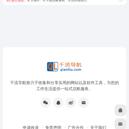
千流导航致力于收集和分享实用的网站以及软件工具，为您的
工作生活提供一站式启航服务。
申请收录
免责声明
广告合作
关于我们