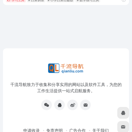
千流导航致力于收集和分享实用的网站以及软件工具，为您的
工作生活提供一站式启航服务。
申请收录
免责声明
广告合作
关于我们