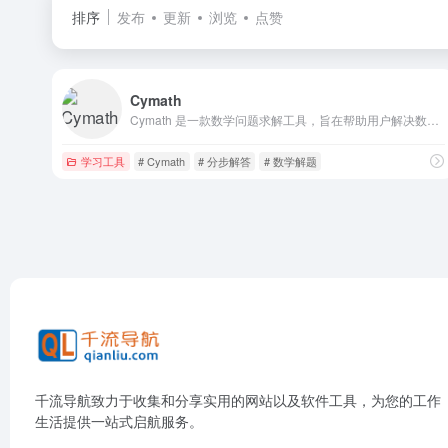
排序
发布
更新
浏览
点赞
Cymath
Cymath 是一款数学问题求解工具，旨在帮助用户解决数学问题，尤其在数学学习中提供支持。
学习工具
# Cymath
# 分步解答
# 数学解题
千流导航致力于收集和分享实用的网站以及软件工具，为您的工作
生活提供一站式启航服务。