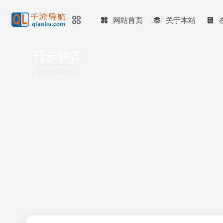
网站首页
关于本站
分步解答
共 2 篇网址