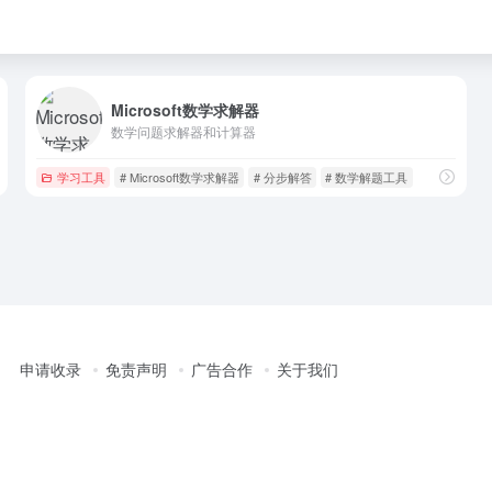
Microsoft数学求解器
数学问题求解器和计算器
学习工具
# Microsoft数学求解器
# 分步解答
# 数学解题工具
申请收录
免责声明
广告合作
关于我们