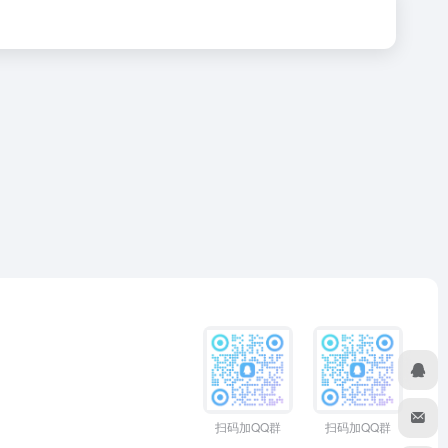
扫码加QQ群
扫码加QQ群