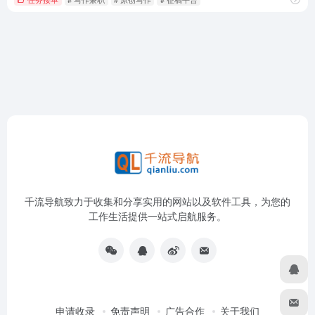
千流导航致力于收集和分享实用的网站以及软件工具，为您的
工作生活提供一站式启航服务。
申请收录
免责声明
广告合作
关于我们