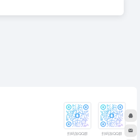
扫码加QQ群
扫码加QQ群