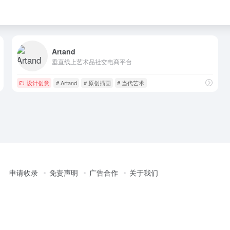
Artand
垂直线上艺术品社交电商平台
设计创意
# Artand
# 原创插画
# 当代艺术
申请收录
免责声明
广告合作
关于我们