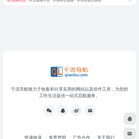
千流导航致力于收集和分享实用的网站以及软件工具，为您的
工作生活提供一站式启航服务。
申请收录
免责声明
广告合作
关于我们