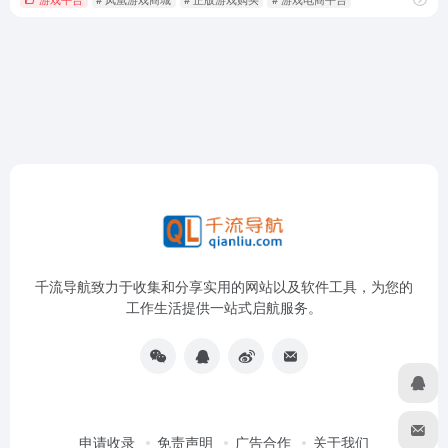
千流导航致力于收集和分享实用的网站以及软件工具，为您的
工作生活提供一站式启航服务。
申请收录
免责声明
广告合作
关于我们