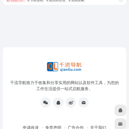
千流导航致力于收集和分享实用的网站以及软件工具，为您的
工作生活提供一站式启航服务。
申请收录
免责声明
广告合作
关于我们