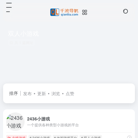
双人小游戏
共 1 篇网址
排序
发布
更新
浏览
点赞
2436小游戏
一个提供各种类型小游戏的平台
在线游戏
# 2436小游戏
# 休闲游戏平台
# 双人小游戏