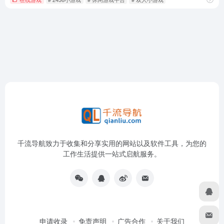
千流导航致力于收集和分享实用的网站以及软件工具，为您的
工作生活提供一站式启航服务。
申请收录
免责声明
广告合作
关于我们