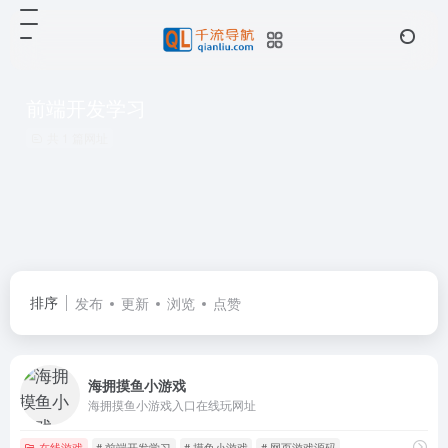
前端开发学习
共 1 篇网址
排序
发布
更新
浏览
点赞
海拥摸鱼小游戏
海拥摸鱼小游戏入口在线玩网址
在线游戏
# 前端开发学习
# 摸鱼小游戏
# 网页游戏源码