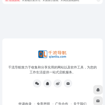
千流导航致力于收集和分享实用的网站以及软件工具，为您的
工作生活提供一站式启航服务。
申请收录
免责声明
广告合作
关于我们