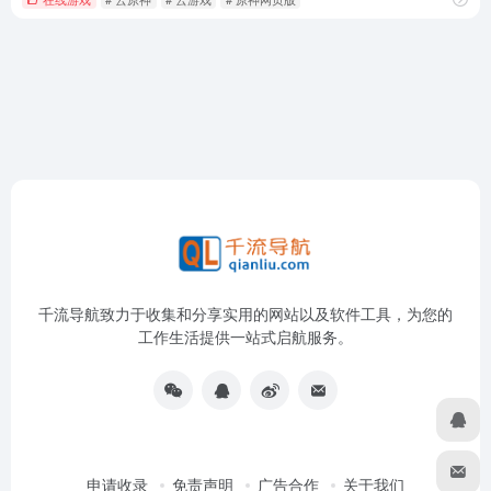
千流导航致力于收集和分享实用的网站以及软件工具，为您的
工作生活提供一站式启航服务。
申请收录
免责声明
广告合作
关于我们