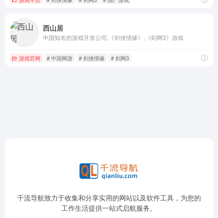
西山居
中国知名的游戏开发公司,《剑侠情缘》,《剑网3》游戏
游戏官网
# 中国网游
# 剑侠情缘
# 剑网3
千流导航致力于收集和分享实用的网站以及软件工具，为您的
工作生活提供一站式启航服务。