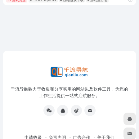
千流导航致力于收集和分享实用的网站以及软件工具，为您的
工作生活提供一站式启航服务。
申请收录
免责声明
广告合作
关于我们