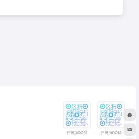
扫码加QQ群
扫码加QQ群