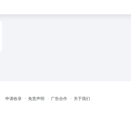
申请收录
免责声明
广告合作
关于我们