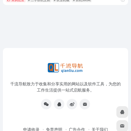
千流导航致力于收集和分享实用的网站以及软件工具，为您的
工作生活提供一站式启航服务。
申请收录
免责声明
广告合作
关于我们