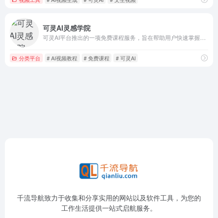
可灵AI灵感学院
可灵AI平台推出的一项免费课程服务，旨在帮助用户快速掌握可灵AI的使用技巧
分类平台
# AI视频教程
# 免费课程
# 可灵AI
千流导航致力于收集和分享实用的网站以及软件工具，为您的
工作生活提供一站式启航服务。