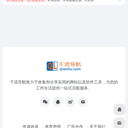
千流导航致力于收集和分享实用的网站以及软件工具，为您的
工作生活提供一站式启航服务。
申请收录
免责声明
广告合作
关于我们