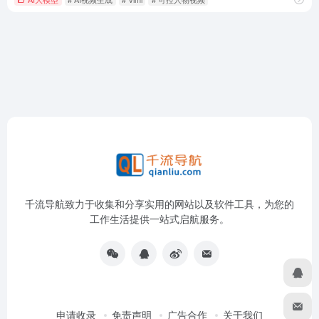
千流导航致力于收集和分享实用的网站以及软件工具，为您的
工作生活提供一站式启航服务。
申请收录
免责声明
广告合作
关于我们