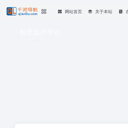
网站首页
关于本站
创意设计平台
共 2 篇网址