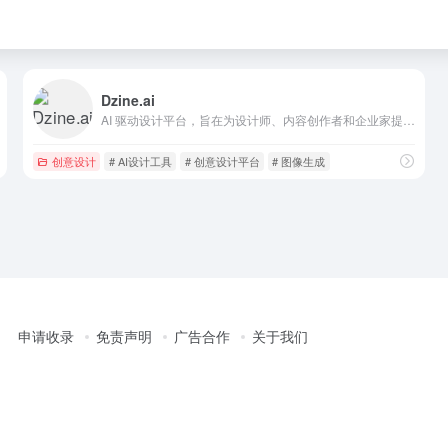
Dzine.ai
AI 驱动设计平台，旨在为设计师、内容创作者和企业家提供高效的设计工具
创意设计
# AI设计工具
# 创意设计平台
# 图像生成
申请收录
免责声明
广告合作
关于我们