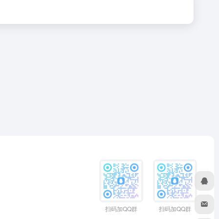
扫码加QQ群
扫码加QQ群