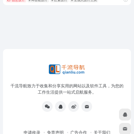
千流导航致力于收集和分享实用的网站以及软件工具，为您的
工作生活提供一站式启航服务。
申请收录
免责声明
广告合作
关于我们