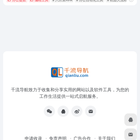
千流导航致力于收集和分享实用的网站以及软件工具，为您的
工作生活提供一站式启航服务。
申请收录
免责声明
广告合作
关于我们