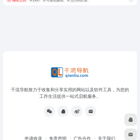
千流导航致力于收集和分享实用的网站以及软件工具，为您的
工作生活提供一站式启航服务。
申请收录
免责声明
广告合作
关于我们