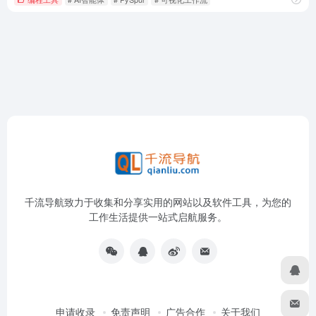
千流导航致力于收集和分享实用的网站以及软件工具，为您的
工作生活提供一站式启航服务。
申请收录
免责声明
广告合作
关于我们