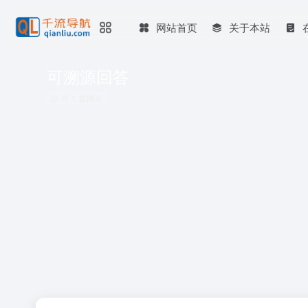
网站首页
关于本站
可溯源回答
共 1 篇网址