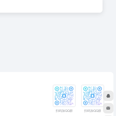
扫码加QQ群
扫码加QQ群