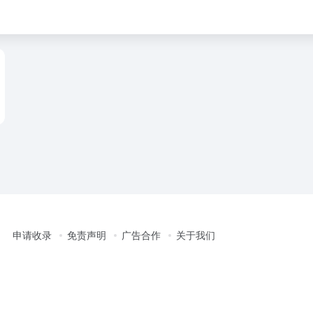
申请收录
免责声明
广告合作
关于我们