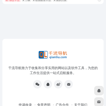
千流导航致力于收集和分享实用的网站以及软件工具，为您的
工作生活提供一站式启航服务。
申请收录
免责声明
广告合作
关于我们