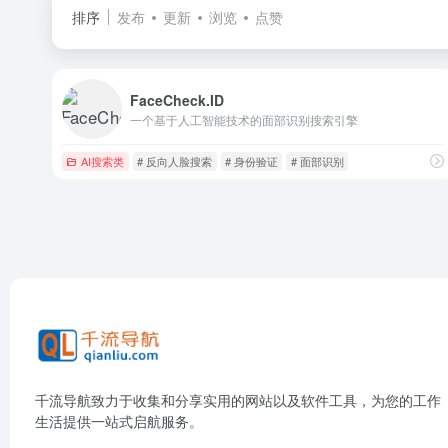
排序
发布
更新
浏览
点赞
FaceCheck.ID
一个基于人工智能技术的面部识别搜索引擎
AI搜索类
# 反向人脸搜索
# 身份验证
# 面部识别
千流导航致力于收集和分享实用的网站以及软件工具，为您的工作
生活提供一站式启航服务。