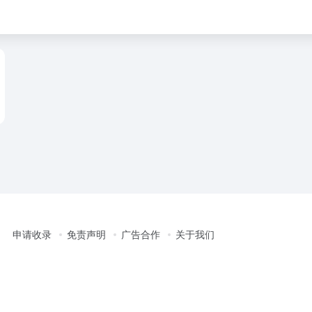
申请收录
免责声明
广告合作
关于我们