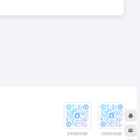
扫码加QQ群
扫码加QQ群