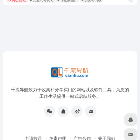
千流导航致力于收集和分享实用的网站以及软件工具，为您的
工作生活提供一站式启航服务。
申请收录
免责声明
广告合作
关于我们