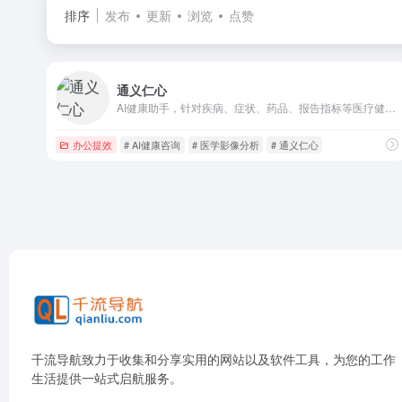
排序
发布
更新
浏览
点赞
通义仁心
AI健康助手，针对疾病、症状、药品、报告指标等医疗健康方面的问题提供专业、精准、有效的解答。
办公提效
# AI健康咨询
# 医学影像分析
# 通义仁心
千流导航致力于收集和分享实用的网站以及软件工具，为您的工作
生活提供一站式启航服务。