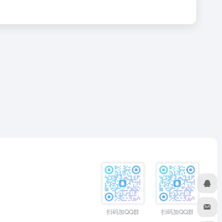
扫码加QQ群
扫码加QQ群