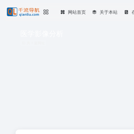
网站首页
关于本站
医学影像分析
共 1 篇网址