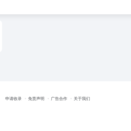
申请收录
免责声明
广告合作
关于我们