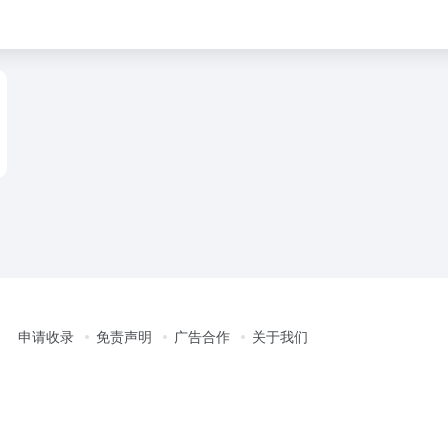
申请收录
免责声明
广告合作
关于我们