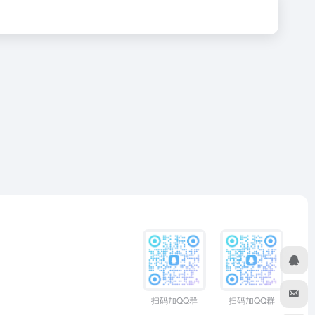
扫码加QQ群
扫码加QQ群