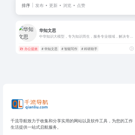
排序
发布
更新
浏览
点赞
华知文思
中华知识大模型，专为知识而生，服务专业领域，解决专业问题，集成了智能写作、智能PPT制作、AI研究助手、论文智能排版等功能
办公提效
# 华知文思
# 智能写作
# 科研助手
千流导航致力于收集和分享实用的网站以及软件工具，为您的工作
生活提供一站式启航服务。