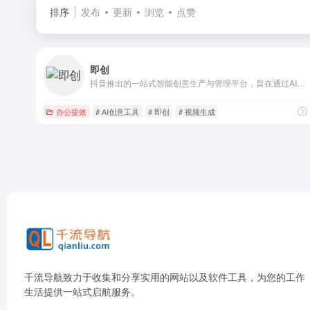
排序
发布
更新
浏览
点赞
即创
抖音推出的一站式智能创意生产与管理平台，旨在通过AI技术提升创作者的效率和收益
办公提效
# AI创意工具
# 即创
# 视频生成
千流导航致力于收集和分享实用的网站以及软件工具，为您的工作
生活提供一站式启航服务。