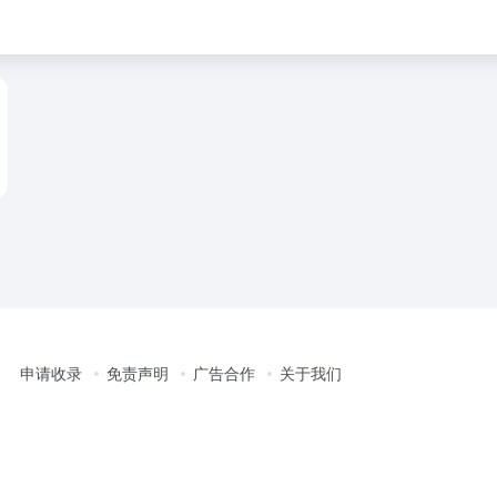
申请收录
免责声明
广告合作
关于我们