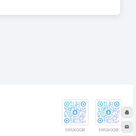
扫码加QQ群
扫码加QQ群