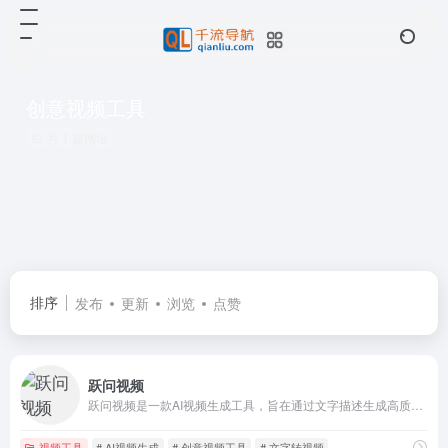
创意视频工具
共 1 篇网址
排序
发布
更新
浏览
点赞
跃问视频
跃问视频是一款AI视频生成工具，旨在通过文字描述生成高质量的短视频内容
视频工具
# AI视频生成
# 创意视频工具
# 文字转视频