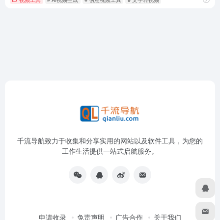
千流导航致力于收集和分享实用的网站以及软件工具，为您的
工作生活提供一站式启航服务。
申请收录
免责声明
广告合作
关于我们