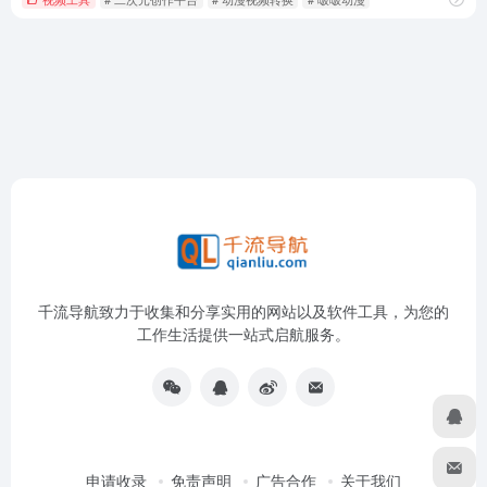
千流导航致力于收集和分享实用的网站以及软件工具，为您的
工作生活提供一站式启航服务。
申请收录
免责声明
广告合作
关于我们