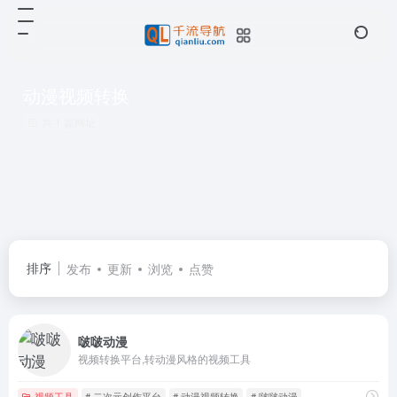
动漫视频转换
共 1 篇网址
排序
发布
更新
浏览
点赞
啵啵动漫
视频转换平台,转动漫风格的视频工具
视频工具
# 二次元创作平台
# 动漫视频转换
# 啵啵动漫