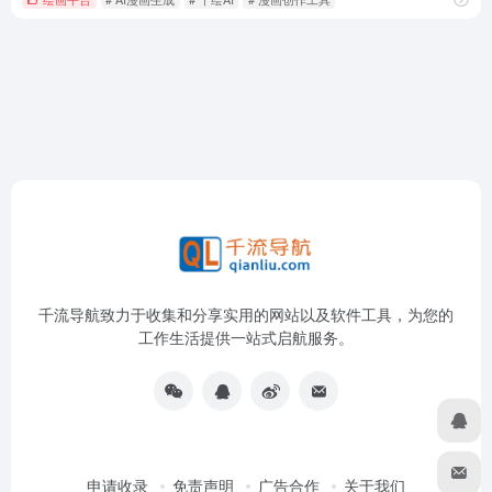
千流导航致力于收集和分享实用的网站以及软件工具，为您的
工作生活提供一站式启航服务。
申请收录
免责声明
广告合作
关于我们