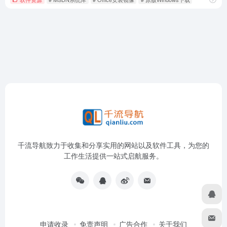
千流导航致力于收集和分享实用的网站以及软件工具，为您的
工作生活提供一站式启航服务。
申请收录
免责声明
广告合作
关于我们