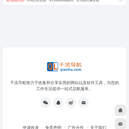
千流导航致力于收集和分享实用的网站以及软件工具，为您的
工作生活提供一站式启航服务。
申请收录
免责声明
广告合作
关于我们