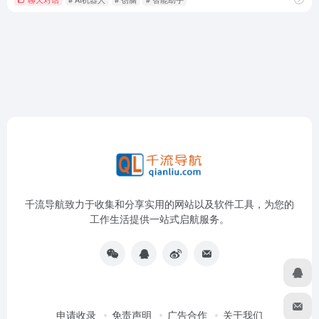
千流导航致力于收集和分享实用的网站以及软件工具，为您的
工作生活提供一站式启航服务。
申请收录
免责声明
广告合作
关于我们