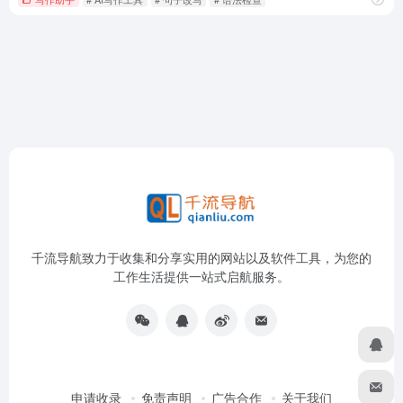
千流导航致力于收集和分享实用的网站以及软件工具，为您的
工作生活提供一站式启航服务。
申请收录
免责声明
广告合作
关于我们