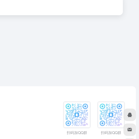
扫码加QQ群
扫码加QQ群