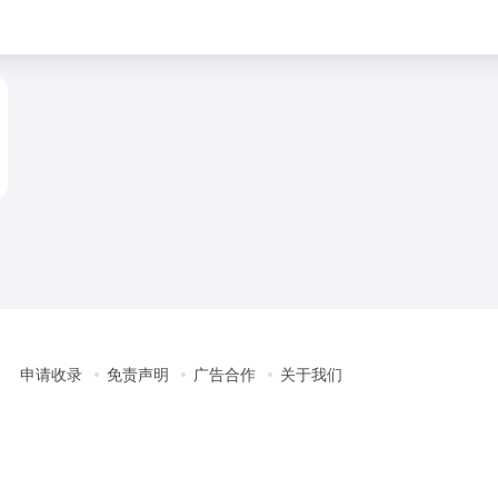
申请收录
免责声明
广告合作
关于我们