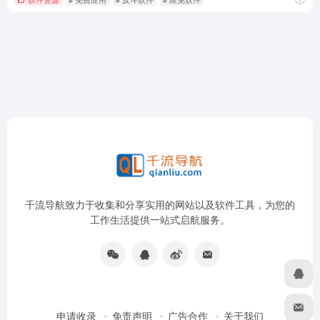
千流导航致力于收集和分享实用的网站以及软件工具，为您的
工作生活提供一站式启航服务。
申请收录
免责声明
广告合作
关于我们