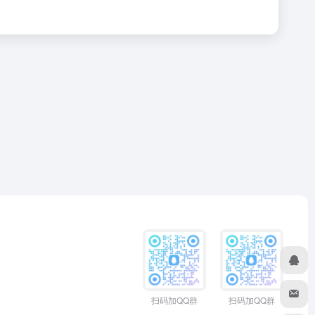
扫码加QQ群
扫码加QQ群