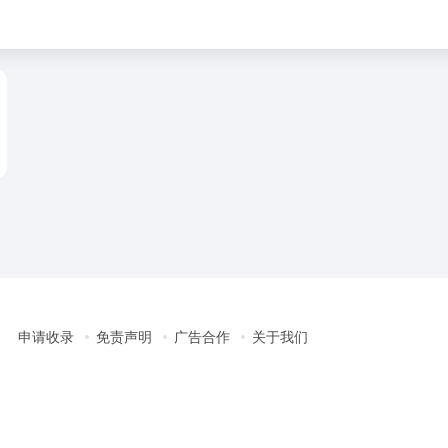
申请收录
免责声明
广告合作
关于我们